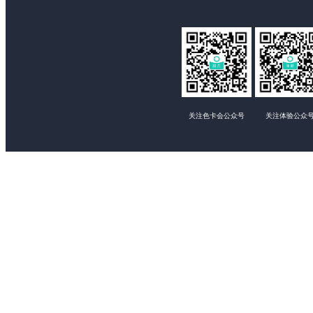
关注色卡会公众号
关注体验公众