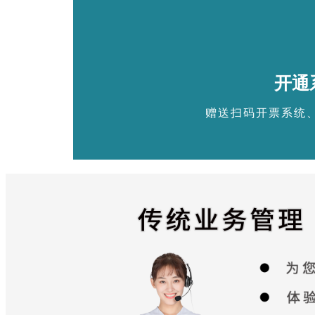
开通
赠送扫码开票系统