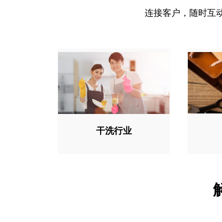
连接客户，随时互
干洗行业