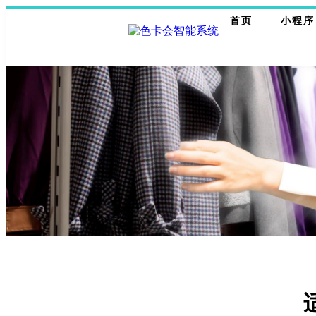
首页
小程序
让洗涤护