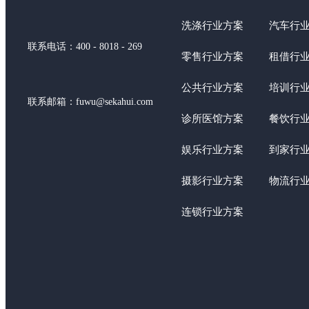
洗涤行业方案
汽车行
联系电话：400 - 8018 - 269
零售行业方案
租借行
公共行业方案
培训行
联系邮箱：fuwu@sekahui.com
诊所医馆方案
餐饮行
娱乐行业方案
到家行
摄影行业方案
物流行
连锁行业方案