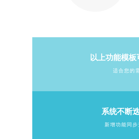
以上功能模板
适合您的
系统不断
新增功能同步