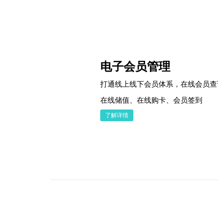
电子会员管理
打通线上线下会员体系，在线会员查
在线储值、在线购卡、会员签到
了解详情