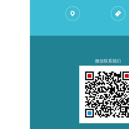
微信联系我们