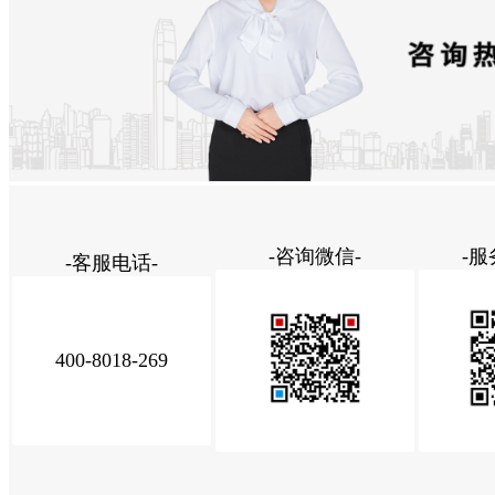
-咨询微信-
-服
-客服电话-
400-8018-269