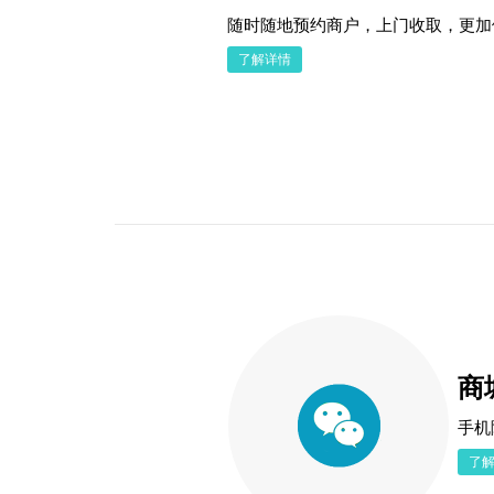
随时随地预约商户，上门收取，更加
了解详情
商
手机
了