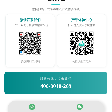
微信扫码，联系客服或在线体验系统
微信联系我们
产品体验中心
一对一咨询，提供方案与报价
扫码进入演示系统体验
长按识别二维码
长按识别二维码
服务热线，点击拨打
400-8018-269