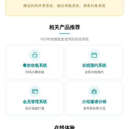
赠送扫码开票系统、微信考勤系统、调查问卷系统
相关产品推荐
与计时收银配套使用的其他系统
餐饮收银系统
在线预约系统
扫码点餐收银
业务在线预约
会员管理系统
介绍邀请分销
积分储值打通
老带新拓客引流
在线体验