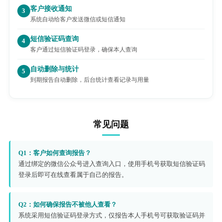
客户接收通知
3
系统自动给客户发送微信或短信通知
短信验证码查询
4
客户通过短信验证码登录，确保本人查询
自动删除与统计
5
到期报告自动删除，后台统计查看记录与用量
常见问题
Q1：客户如何查询报告？
通过绑定的微信公众号进入查询入口，使用手机号获取短信验证码
登录后即可在线查看属于自己的报告。
Q2：如何确保报告不被他人查看？
系统采用短信验证码登录方式，仅报告本人手机号可获取验证码并