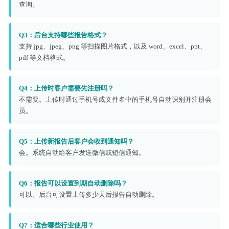
查询。
Q3：后台支持哪些报告格式？
支持 jpg、jpeg、png 等扫描图片格式，以及 word、excel、ppt、
pdf 等文档格式。
Q4：上传时客户需要先注册吗？
不需要。上传时通过手机号或文件名中的手机号自动识别并注册会
员。
Q5：上传新报告后客户会收到通知吗？
会。系统自动给客户发送微信或短信通知。
Q6：报告可以设置到期自动删除吗？
可以。后台可设置上传多少天后报告自动删除。
Q7：适合哪些行业使用？