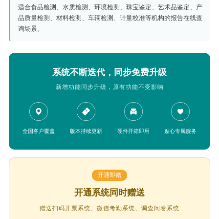
适合食品检测、水质检测、环境检测、珠宝鉴定、艺术品鉴定、产
品质量检测、材料检测、车辆检测、计量校准等机构的报告在线查
询场景。
系统不断迭代，同步免费升级
新增功能同步升级，原有功能不受影响
全国客户覆盖
版本持续更新
硬件开箱即用
贴心专属服务
开通即赠
开通系统同时赠送
赠送扫码开票系统、微信考勤系统、调查问卷系统