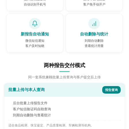
自动识别手机号
客户免手动开户
新报告自动通知
自动删除与统计
微信短信通知
到期自动删除
客户及时知晓
查看统计用量
两种报告交付模式
同一套系统兼顾批量上传查询与客户提交后上传
批量上传与本人查询
报告查询
后台批量上传报告文件
客户短信验证码自助查询
到期自动删除与查看统计
适合食品检测、珠宝鉴定、产品质量检测、车辆检测等机构。