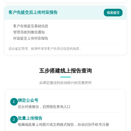
客户先提交后上传对应报告
信息提交
客户在线提交基础信息
管理员收到微信通知
对该提交上传对应报告
适合鉴定受理、检测申请等客户先登记信息的场景。
五步搭建线上报告查询
从绑定微信到自动统计的完整闭环
绑定公众号
1
后台对接微信，启用报告查询入口
批量上传报告
2
电脑端批量上传图片或文档格式报告，自动识别手机号注册