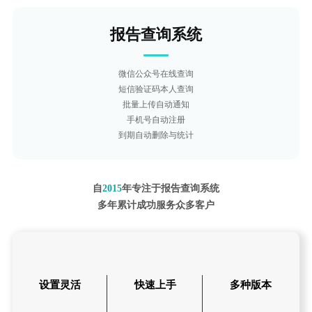
报告查询系统
微信公众号在线查询
短信验证码本人查询
批量上传自动通知
手机号自动注册
到期自动删除与统计
自
2015
年专注于报告查询系统
多年累计成功服务众多客户
设置灵活
快速上手
多种版本