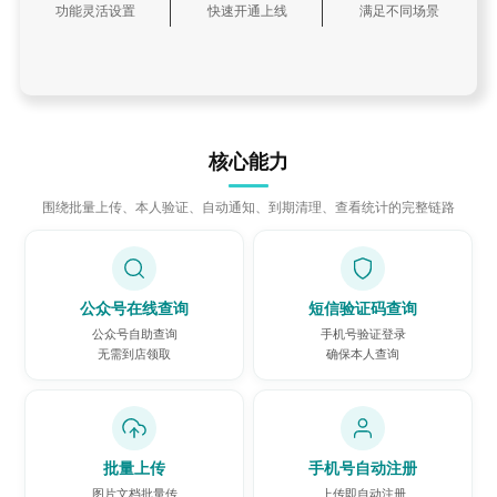
功能灵活设置
快速开通上线
满足不同场景
核心能力
围绕批量上传、本人验证、自动通知、到期清理、查看统计的完整链路
公众号在线查询
短信验证码查询
公众号自助查询
手机号验证登录
无需到店领取
确保本人查询
批量上传
手机号自动注册
图片文档批量传
上传即自动注册