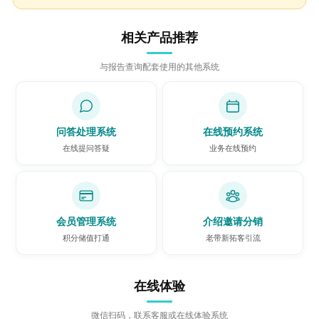
相关产品推荐
与报告查询配套使用的其他系统
问答处理系统
在线预约系统
在线提问答疑
业务在线预约
会员管理系统
介绍邀请分销
积分储值打通
老带新拓客引流
在线体验
微信扫码，联系客服或在线体验系统