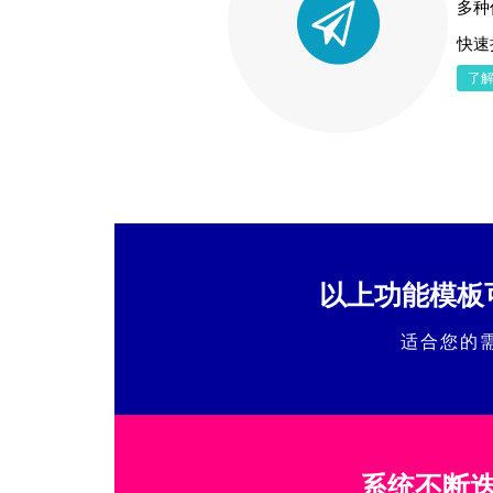
多种
快速
了
以上功能模板
适合您的
系统不断