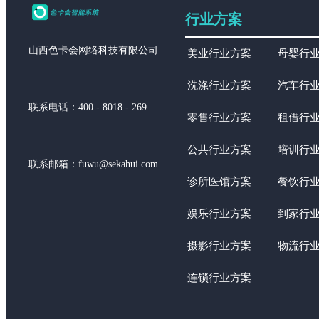
行业方案
山西色卡会网络科技有限公司
美业行业方案
母婴行
洗涤行业方案
汽车行
联系电话：400 - 8018 - 269
零售行业方案
租借行
公共行业方案
培训行
联系邮箱：fuwu@sekahui.com
诊所医馆方案
餐饮行
娱乐行业方案
到家行
摄影行业方案
物流行
连锁行业方案