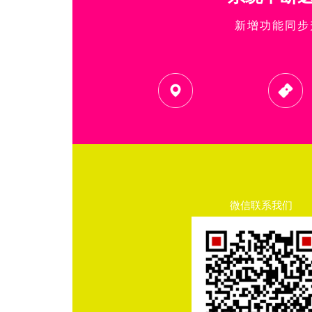
新增功能同步
微信联系我们