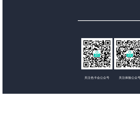
关注色卡会公众号
关注体验公众