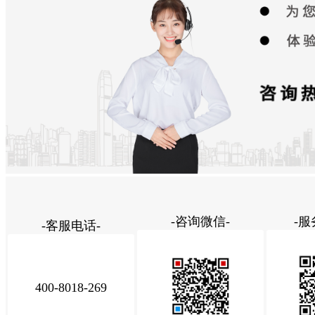
-咨询微信-
-服
-客服电话-
400-8018-269