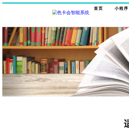
首页
小程序
线上线下