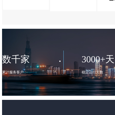
数千家
3000+天
累计服务客户
稳定运行天数