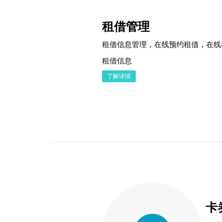
租借管理
租借信息管理，在线预约租借，在线
租借信息
了解详情
卡