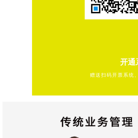
开通
赠送扫码开票系统