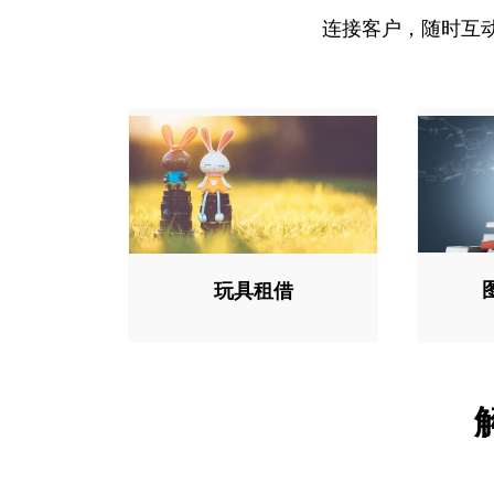
连接客户，随时互
玩具租借