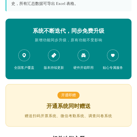
史，所有汇总数据可导出 Excel 表格。
系统不断迭代，同步免费升级
新增功能同步升级，原有功能不受影响
全国客户覆盖
版本持续更新
硬件开箱即用
贴心专属服务
开通即赠
开通系统同时赠送
赠送扫码开票系统、微信考勤系统、调查问卷系统