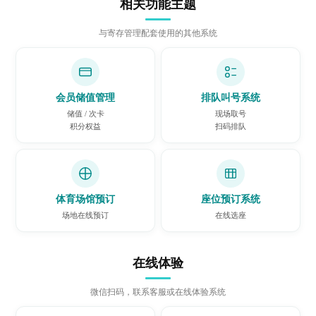
相关功能主题
与寄存管理配套使用的其他系统
会员储值管理
排队叫号系统
储值 / 次卡
现场取号
积分权益
扫码排队
体育场馆预订
座位预订系统
场地在线预订
在线选座
在线体验
微信扫码，联系客服或在线体验系统