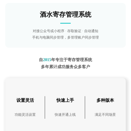
酒水寄存管理系统
对接公众号或小程序 · 存取验证 · 自动通知
手机与电脑同步管理，多管理账户同步管理
自
2015
年专注于寄存管理系统
多年累计成功服务众多客户
设置灵活
快速上手
多种版本
功能灵活设置
快速开通上线
满足不同场景