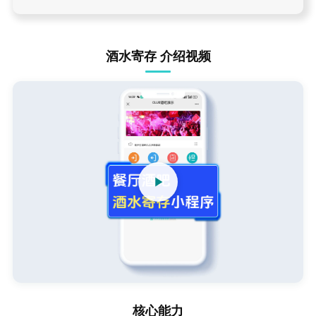
酒水寄存 介绍视频
核心能力