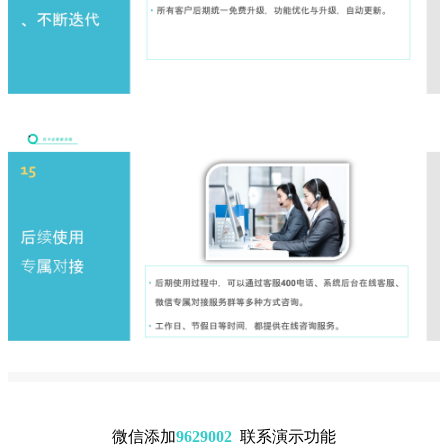
微信添加
9629002
联系演示功能