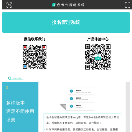
报名管理系统
微信联系我们
产品体验中心