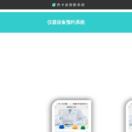
仪器设备预约系统