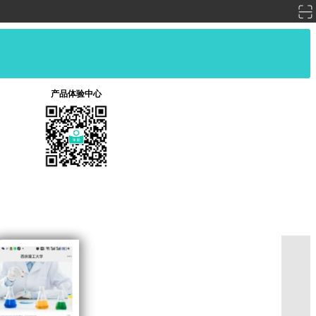
产品体验中心