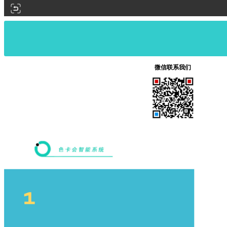
微信联系我们