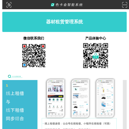
器材租赁管理系统
微信联系我们
产品体验中心