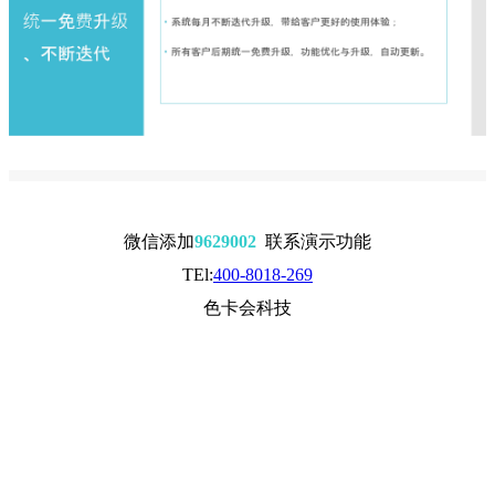
微信添加
9629002
联系演示功能
TEl:
400-8018-269
色卡会科技