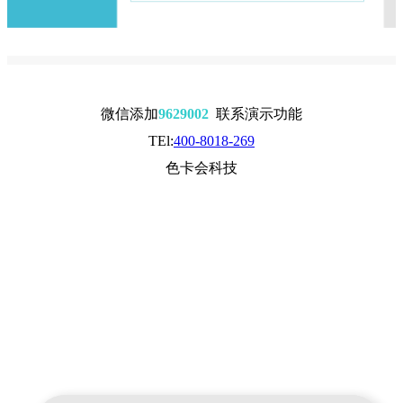
微信添加
9629002
联系演示功能
TEl:
400-8018-269
色卡会科技