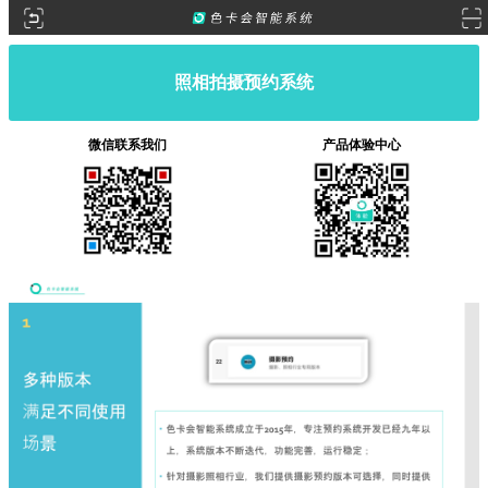
照相拍摄预约系统
微信联系我们
产品体验中心